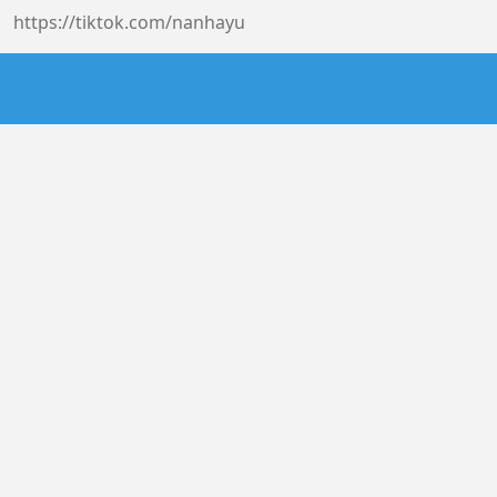
https://tiktok.com/nanhayu