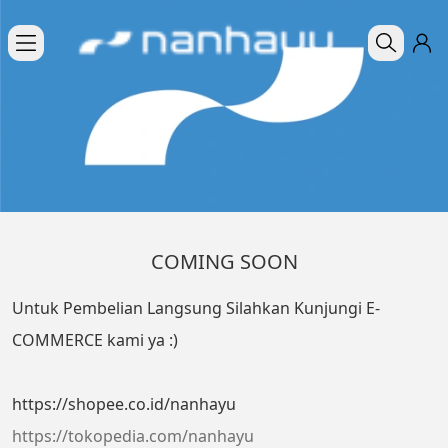
COMING SOON
Untuk Pembelian Langsung Silahkan Kunjungi E-
COMMERCE kami ya :)
https://shopee.co.id/nanhayu
https://tokopedia.com/nanhayu